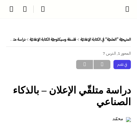
المنهجيّة “العلميّة” في الكتابة الإعلانيّة
فلسفة وسيكلوجيّة الكتابة الإعلانيّة
دراسة متلقّي الإعلان – بالذكاء الصناعي
المحور 1, الدرس 7
في تقدم
دراسة متلقّي الإعلان – بالذكاء
الصناعي
محمّد