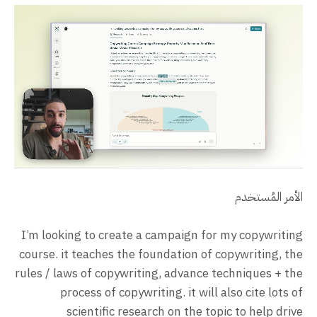
الأمر المُستخدم
I’m looking to create a campaign for my copywriting
course. it teaches the foundation of copywriting, the
rules / laws of copywriting, advance techniques + the
process of copywriting. it will also cite lots of
scientific research on the topic to help drive